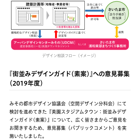
デザイン相談フロー（イメージ）
『街並みデザインガイド(素案)』への意見募集
（2019年度）
みその都市デザイン協議会（空間デザイン分科会）にて
検討を進めてきた『美園スタジアムタウン：街並みデザ
インガイド(素案)』について、広く皆さまからご意見を
お聞きするため、意見募集（パブリックコメント）を実
施いたしました。