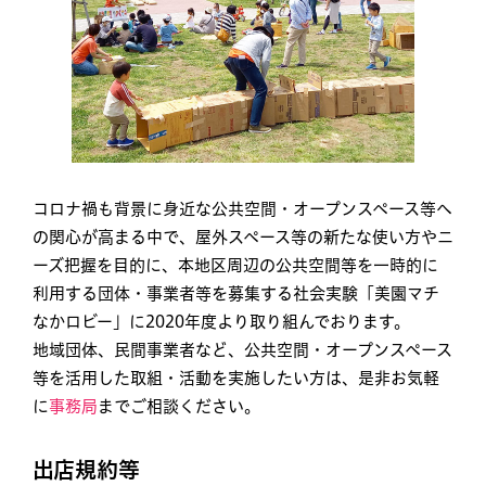
コロナ禍も背景に身近な公共空間・オープンスペース等へ
の関心が高まる中で、屋外スペース等の新たな使い方やニ
ーズ把握を目的に、本地区周辺の公共空間等を一時的に
利用する団体・事業者等を募集する社会実験「美園マチ
なかロビー」に2020年度より取り組んでおります。
地域団体、民間事業者など、公共空間・オープンスペース
等を活用した取組・活動を実施したい方は、是非お気軽
に
事務局
までご相談ください。
出店規約等