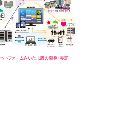
ラットフォームさいたま版の開発・実証