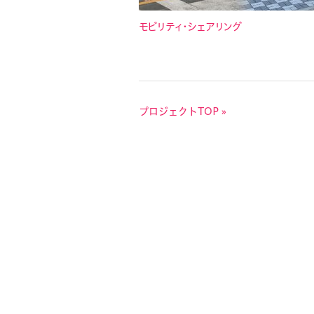
モビリティ・シェアリング
プロジェクトTOP »