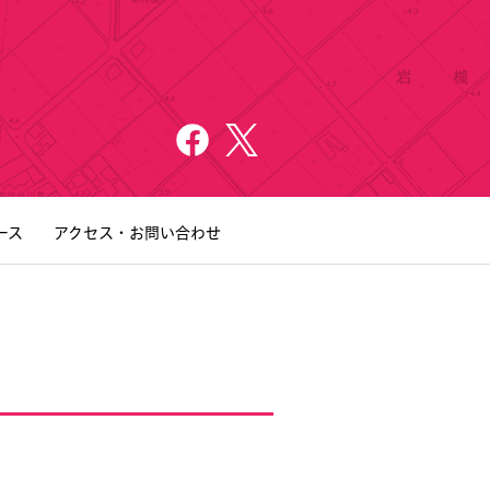
ース
アクセス・お問い合わせ