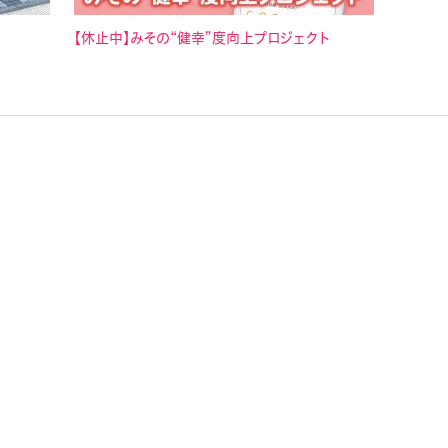
【休止中】みその“健幸”度向上プロジェクト