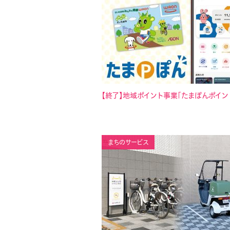
【終了】地域ポイント事業「たまぽんポイン
まちのサービス