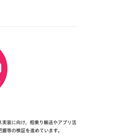
ス実装に向け、相乗り輸送やアプリ活
把握等の検証を進めています。