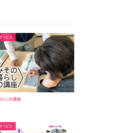
サービス
暮らしの講座
サービス