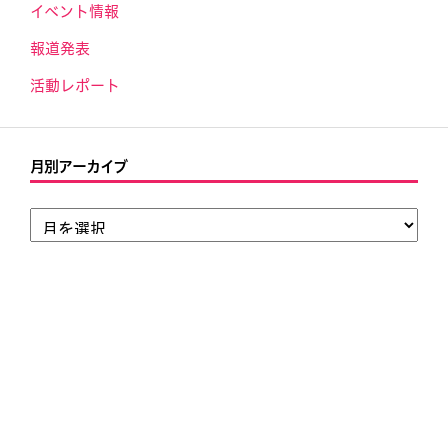
イベント情報
報道発表
活動レポート
月別アーカイブ