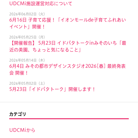
UDCMi施設運営対応について
2026年06月02日（火）
6月16日 子育て応援！「イオンモールde子育てふれあい
イベント」開催！
2026年05月25日（月）
【開催報告】 5月23日 イドバタトークinみそのいち「最
近の美園、ちょっと気になること」
2026年05月14日（木）
6月4日 みその都市デザインスタジオ2026[春] 最終発表
会 開催！
2026年05月02日（土）
5月23日「イドバタトーク」開催します！
カテゴリ
UDCMiから