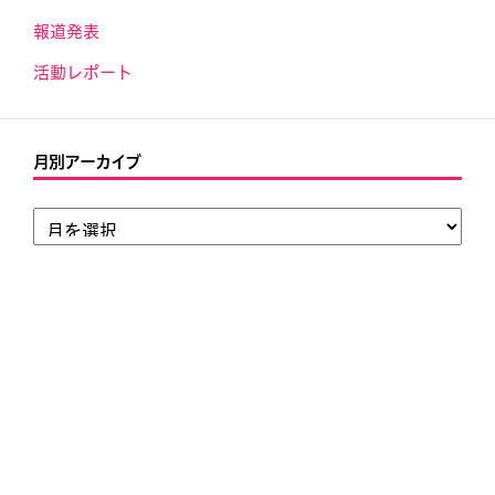
報道発表
活動レポート
月別アーカイブ