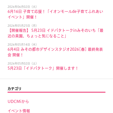
2026年06月02日（火）
6月16日 子育て応援！「イオンモールde子育てふれあい
イベント」開催！
2026年05月25日（月）
【開催報告】 5月23日 イドバタトークinみそのいち「最
近の美園、ちょっと気になること」
2026年05月14日（木）
6月4日 みその都市デザインスタジオ2026[春] 最終発表
会 開催！
2026年05月02日（土）
5月23日「イドバタトーク」開催します！
カテゴリ
UDCMiから
イベント情報