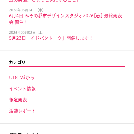
2026年05月14日（木）
6月4日 みその都市デザインスタジオ2026[春] 最終発表
会 開催！
2026年05月02日（土）
5月23日「イドバタトーク」開催します！
カテゴリ
UDCMiから
イベント情報
報道発表
活動レポート