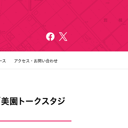
ース
アクセス・お問い合わせ
「美園トークスタジ