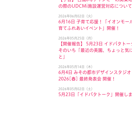
の際のUDCMi施設運営対応について
2026年06月02日（火）
6月16日 子育て応援！「イオンモール
育てふれあいイベント」開催！
2026年05月25日（月）
【開催報告】 5月23日 イドバタトー
そのいち「最近の美園、ちょっと気
と」
2026年05月14日（木）
6月4日 みその都市デザインスタジオ
2026[春] 最終発表会 開催！
2026年05月02日（土）
5月23日「イドバタトーク」開催し