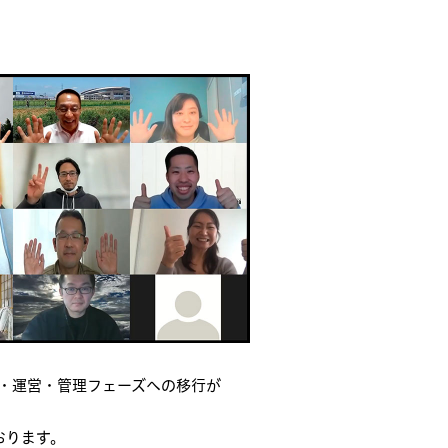
画・運営・管理フェーズへの移行が
おります。