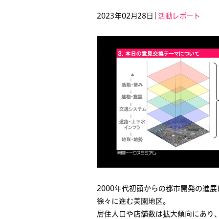
2023年02月28日｜
活動レポート
2000年代初頭からの都市開発の進
徐々に進む美園地区。
居住人口や店舗数は拡大傾向にあり