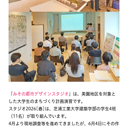
「
みその都市デザインスタジオ
」は、美園地区を対象と
した大学生のまちづくり計画演習です。
スタジオ2026[春]は、芝浦工業大学建築学部の学生4班
（11名）が取り組んでいます。
4月より現地調査等を進めてきましたが、6月4日にその作