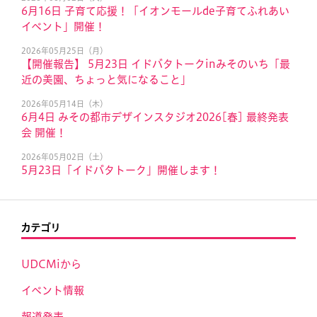
6月16日 子育て応援！「イオンモールde子育てふれあい
イベント」開催！
2026年05月25日（月）
【開催報告】 5月23日 イドバタトークinみそのいち「最
近の美園、ちょっと気になること」
2026年05月14日（木）
6月4日 みその都市デザインスタジオ2026[春] 最終発表
会 開催！
2026年05月02日（土）
5月23日「イドバタトーク」開催します！
カテゴリ
UDCMiから
イベント情報
報道発表