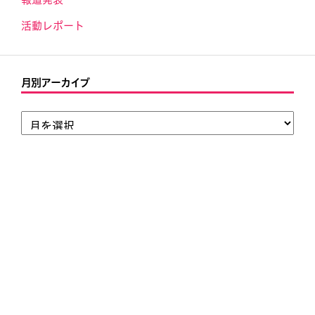
活動レポート
月別アーカイブ