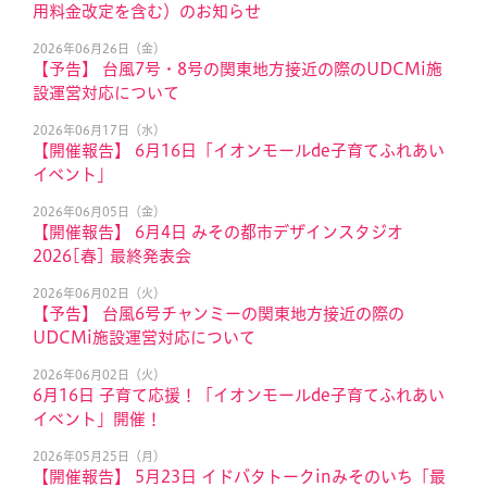
用料金改定を含む）のお知らせ
2026年06月26日（金）
【予告】 台風7号・8号の関東地方接近の際のUDCMi施
設運営対応について
2026年06月17日（水）
【開催報告】 6月16日「イオンモールde子育てふれあい
イベント」
2026年06月05日（金）
【開催報告】 6月4日 みその都市デザインスタジオ
2026[春] 最終発表会
2026年06月02日（火）
【予告】 台風6号チャンミーの関東地方接近の際の
UDCMi施設運営対応について
2026年06月02日（火）
6月16日 子育て応援！「イオンモールde子育てふれあい
イベント」開催！
2026年05月25日（月）
【開催報告】 5月23日 イドバタトークinみそのいち「最