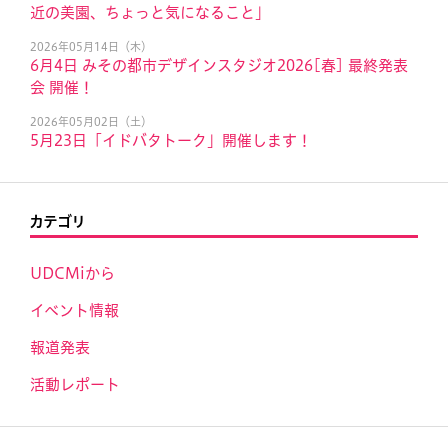
近の美園、ちょっと気になること」
2026年05月14日（木）
6月4日 みその都市デザインスタジオ2026[春] 最終発表
会 開催！
2026年05月02日（土）
5月23日「イドバタトーク」開催します！
カテゴリ
UDCMiから
イベント情報
報道発表
活動レポート