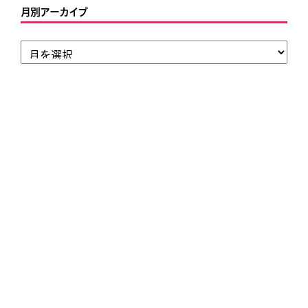
月別アーカイブ