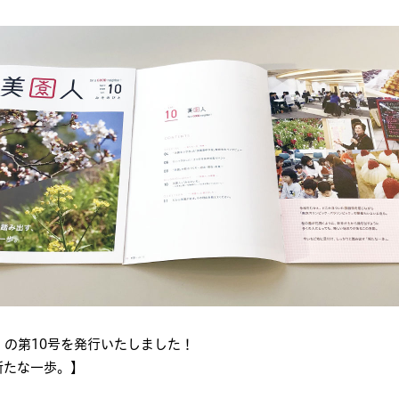
』の第10号を発行いたしました！
新たな一歩。】