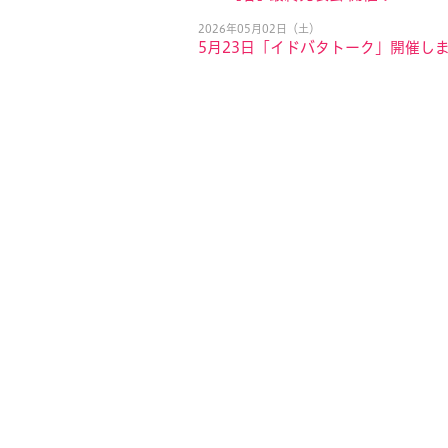
2026年05月02日（土）
5月23日「イドバタトーク」開催し