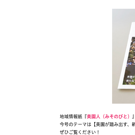
地域情報紙『
美園人（みそのびと）
今号のテーマは【美園が踏み出す、
ぜひご覧ください！