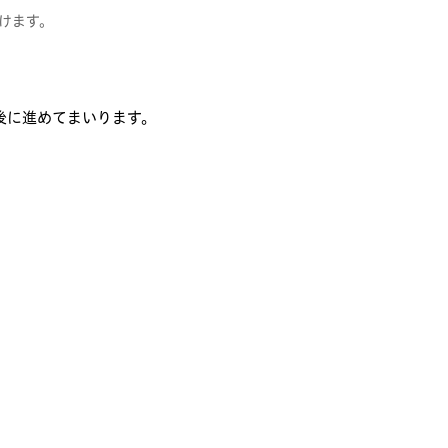
けます。
後に進めてまいります。