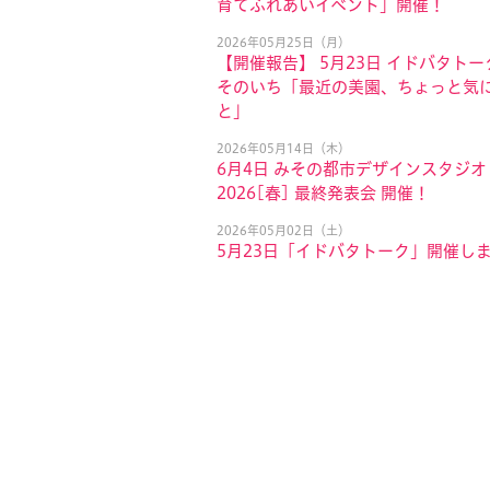
育てふれあいイベント」開催！
2026年05月25日（月）
【開催報告】 5月23日 イドバタトー
そのいち「最近の美園、ちょっと気
と」
2026年05月14日（木）
6月4日 みその都市デザインスタジオ
2026[春] 最終発表会 開催！
2026年05月02日（土）
5月23日「イドバタトーク」開催し