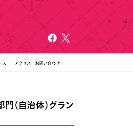
ース
アクセス・お問い合わせ
クト部門（自治体）グラン