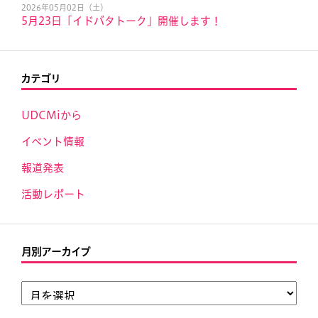
2026年05月02日（土）
5月23日「イドバタトーク」開催します！
カテゴリ
UDCMiから
イベント情報
報道発表
活動レポート
月別アーカイブ