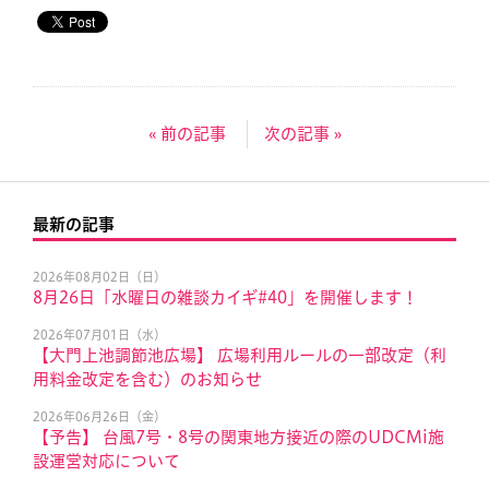
« 前の記事
次の記事 »
最新の記事
2026年08月02日（日）
8月26日「水曜日の雑談カイギ#40」を開催します！
2026年07月01日（水）
【大門上池調節池広場】 広場利用ルールの一部改定（利
用料金改定を含む）のお知らせ
2026年06月26日（金）
【予告】 台風7号・8号の関東地方接近の際のUDCMi施
設運営対応について