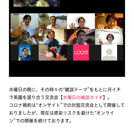
水曜日の晩に、その時々の“雑談テーマ”をもとに月イチ
で美園を語り合う交流会【
水曜日の雑談カイギ
】。
コロナ禍前は“オンサイト”での対面交流会として開催して
おりましたが、現在は感染リスクを避けた“オンライ
ン”での開催を続けております。