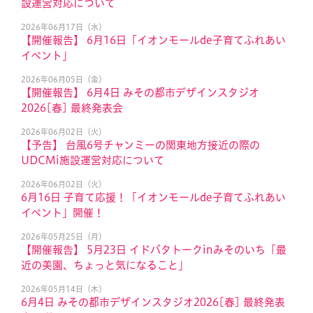
設運営対応について
2026年06月17日（水）
【開催報告】 6月16日「イオンモールde子育てふれあい
イベント」
2026年06月05日（金）
【開催報告】 6月4日 みその都市デザインスタジオ
2026[春] 最終発表会
2026年06月02日（火）
【予告】 台風6号チャンミーの関東地方接近の際の
UDCMi施設運営対応について
2026年06月02日（火）
6月16日 子育て応援！「イオンモールde子育てふれあい
イベント」開催！
2026年05月25日（月）
【開催報告】 5月23日 イドバタトークinみそのいち「最
近の美園、ちょっと気になること」
2026年05月14日（木）
6月4日 みその都市デザインスタジオ2026[春] 最終発表