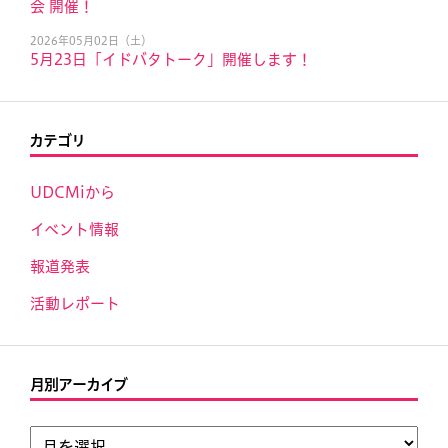
会 開催！
2026年05月02日（土）
5月23日「イドバタトーク」開催します！
カテゴリ
UDCMiから
イベント情報
報道発表
活動レポート
月別アーカイブ