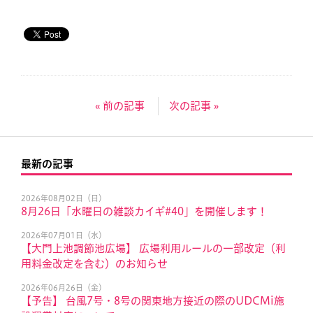
« 前の記事
次の記事 »
最新の記事
2026年08月02日（日）
8月26日「水曜日の雑談カイギ#40」を開催します！
2026年07月01日（水）
【大門上池調節池広場】 広場利用ルールの一部改定（利
用料金改定を含む）のお知らせ
2026年06月26日（金）
【予告】 台風7号・8号の関東地方接近の際のUDCMi施