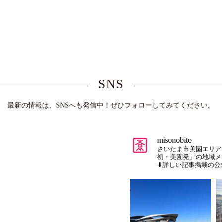
SNS
最新の情報は、SNSへも発信中！ぜひフォローしてみてください。
misonobito
さいたま市美園エリア
初・美園発」の地域メ
⬇︎詳しい記事掲載の