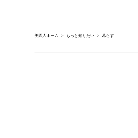
美園人ホーム
>
もっと知りたい
>
暮らす