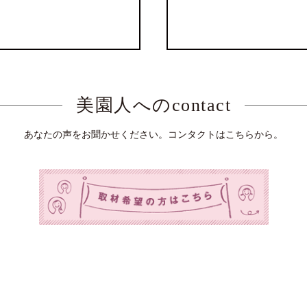
美園人へのcontact
あなたの声をお聞かせください。コンタクトはこちらから。