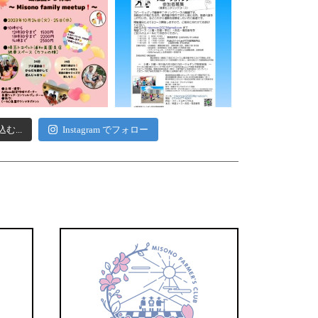
む...
Instagram でフォロー