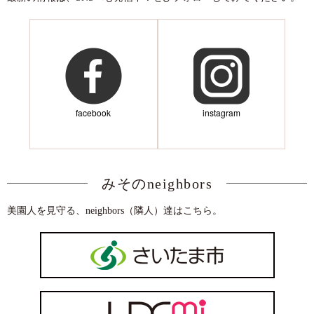
facebook
instagram
みそのneighbors
美園人を見守る、neighbors（隣人）達はこちら。