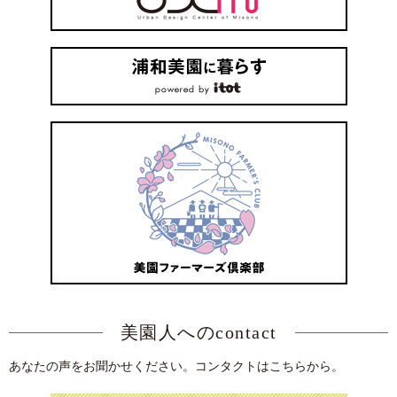
美園人へのcontact
あなたの声をお聞かせください。コンタクトはこちらから。