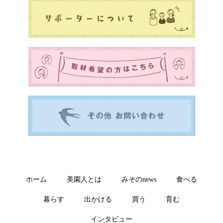
ホーム
美園人とは
みそのnews
食べる
暮らす
出かける
買う
育む
インタビュー