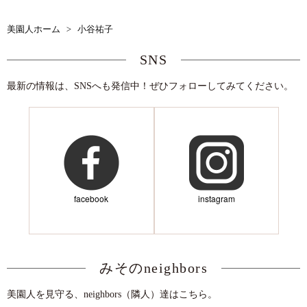
美園人ホーム
>
小谷祐子
SNS
最新の情報は、SNSへも発信中！ぜひフォローしてみてください。
facebook
instagram
みそのneighbors
美園人を見守る、neighbors（隣人）達はこちら。