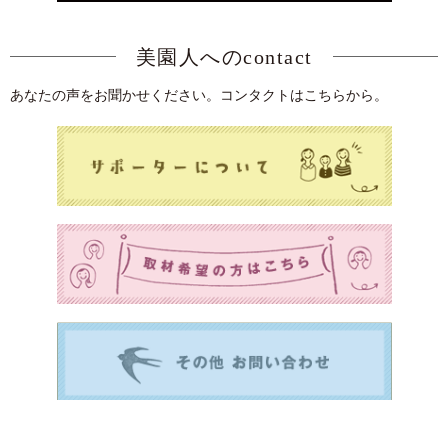
美園人へのcontact
あなたの声をお聞かせください。コンタクトはこちらから。