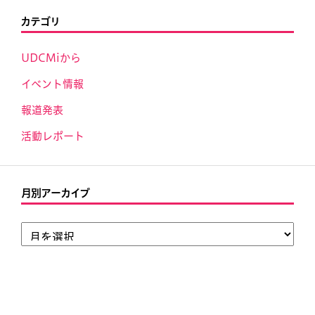
カテゴリ
UDCMiから
イベント情報
報道発表
活動レポート
月別アーカイブ