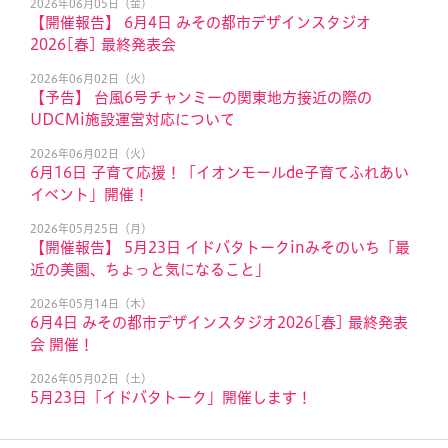
2026年06月05日（金）
【開催報告】 6月4日 みその都市デザインスタジオ
2026[春] 最終発表会
2026年06月02日（火）
【予告】 台風6号チャンミーの関東地方接近の際の
UDCMi施設運営対応について
2026年06月02日（火）
6月16日 子育て応援！「イオンモールde子育てふれあい
イベント」開催！
2026年05月25日（月）
【開催報告】 5月23日 イドバタトークinみそのいち「最
近の美園、ちょっと気になること」
2026年05月14日（木）
6月4日 みその都市デザインスタジオ2026[春] 最終発表
会 開催！
2026年05月02日（土）
5月23日「イドバタトーク」開催します！