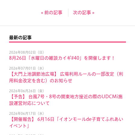
« 前の記事
次の記事 »
最新の記事
2026年08月02日（日）
8月26日「水曜日の雑談カイギ#40」を開催します！
2026年07月01日（水）
【大門上池調節池広場】 広場利用ルールの一部改定（利
用料金改定を含む）のお知らせ
2026年06月26日（金）
【予告】 台風7号・8号の関東地方接近の際のUDCMi施
設運営対応について
2026年06月17日（水）
【開催報告】 6月16日「イオンモールde子育てふれあい
イベント」