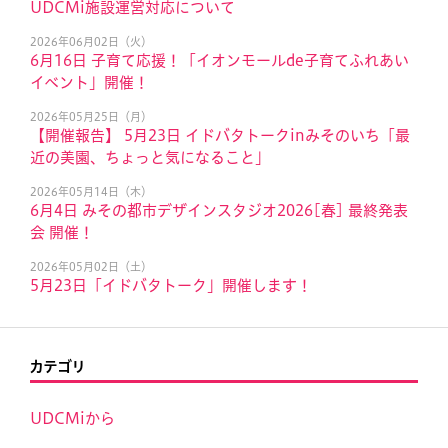
UDCMi施設運営対応について
2026年06月02日（火）
6月16日 子育て応援！「イオンモールde子育てふれあい
イベント」開催！
2026年05月25日（月）
【開催報告】 5月23日 イドバタトークinみそのいち「最
近の美園、ちょっと気になること」
2026年05月14日（木）
6月4日 みその都市デザインスタジオ2026[春] 最終発表
会 開催！
2026年05月02日（土）
5月23日「イドバタトーク」開催します！
カテゴリ
UDCMiから