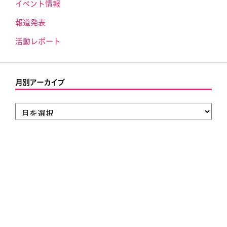
イベント情報
報道発表
活動レポート
月別アーカイブ