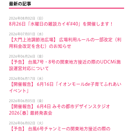
最新の記事
2026年08月02日（日）
8月26日「水曜日の雑談カイギ#40」を開催します！
2026年07月01日（水）
【大門上池調節池広場】 広場利用ルールの一部改定（利
用料金改定を含む）のお知らせ
2026年06月26日（金）
【予告】 台風7号・8号の関東地方接近の際のUDCMi施
設運営対応について
2026年06月17日（水）
【開催報告】 6月16日「イオンモールde子育てふれあい
イベント」
2026年06月05日（金）
【開催報告】 6月4日 みその都市デザインスタジオ
2026[春] 最終発表会
2026年06月02日（火）
【予告】 台風6号チャンミーの関東地方接近の際の