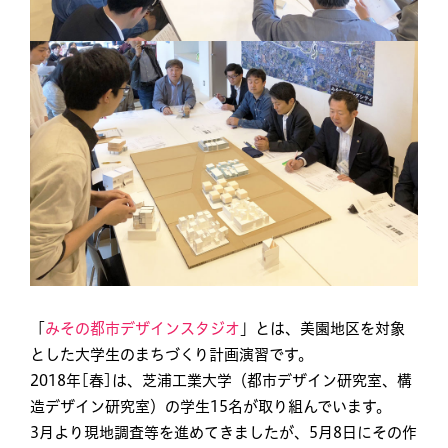
「
みその都市デザインスタジオ
」とは、美園地区を対象
とした大学生のまちづくり計画演習です。
2018年[春]は、芝浦工業大学（都市デザイン研究室、構
造デザイン研究室）の学生15名が取り組んでいます。
3月より現地調査等を進めてきましたが、5月8日にその作