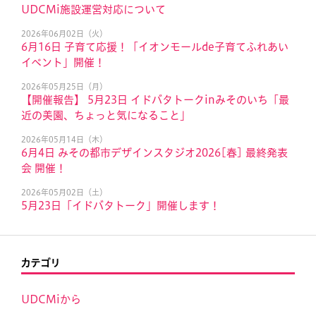
UDCMi施設運営対応について
2026年06月02日（火）
6月16日 子育て応援！「イオンモールde子育てふれあい
イベント」開催！
2026年05月25日（月）
【開催報告】 5月23日 イドバタトークinみそのいち「最
近の美園、ちょっと気になること」
2026年05月14日（木）
6月4日 みその都市デザインスタジオ2026[春] 最終発表
会 開催！
2026年05月02日（土）
5月23日「イドバタトーク」開催します！
カテゴリ
UDCMiから