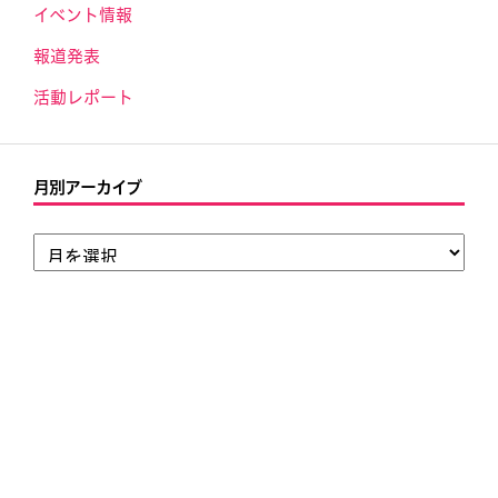
イベント情報
報道発表
活動レポート
月別アーカイブ