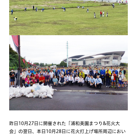
昨日10月27日に開催された「浦和美園まつり&花火大
会」の翌日、本日10月28日に花火打上げ場所周辺におい