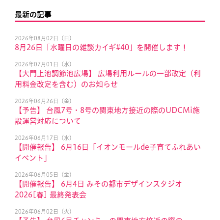
最新の記事
2026年08月02日（日）
8月26日「水曜日の雑談カイギ#40」を開催します！
2026年07月01日（水）
【大門上池調節池広場】 広場利用ルールの一部改定（利
用料金改定を含む）のお知らせ
2026年06月26日（金）
【予告】 台風7号・8号の関東地方接近の際のUDCMi施
設運営対応について
2026年06月17日（水）
【開催報告】 6月16日「イオンモールde子育てふれあい
イベント」
2026年06月05日（金）
【開催報告】 6月4日 みその都市デザインスタジオ
2026[春] 最終発表会
2026年06月02日（火）