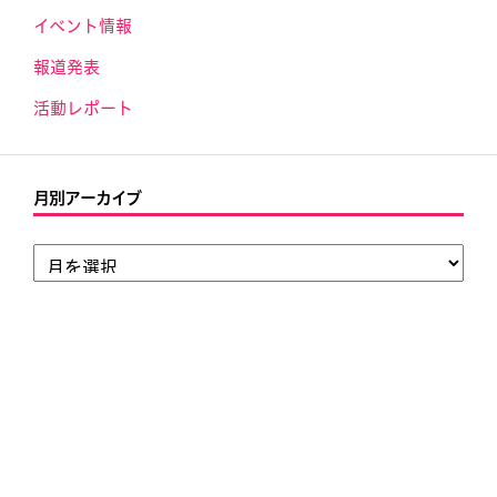
イベント情報
報道発表
活動レポート
月別アーカイブ