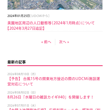
2024年01月25日
[UDCMiから]
美園地区周辺の人口動態等（2024年1月時点）について
【2024年3月27日追記】
« 前へ
次へ »
最新の記事
2026年08月10日（月）
【予告】 台風15号の関東地方接近の際のUDCMi施設運
営対応について
2026年08月02日（日）
8月26日「水曜日の雑談カイギ#40」を開催します！
2026年07月01日（水）