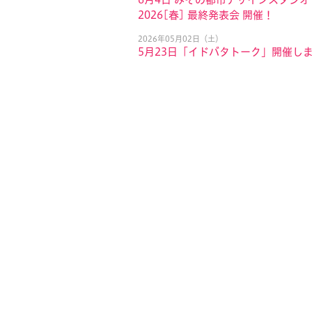
2026[春] 最終発表会 開催！
2026年05月02日（土）
5月23日「イドバタトーク」開催し