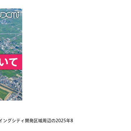
ングシティ開発区域周辺の2025年8