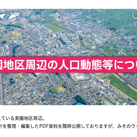
えている美園地区周辺。
計を整理・編集したPDF資料を随時公開しておりますが、みそのウイ