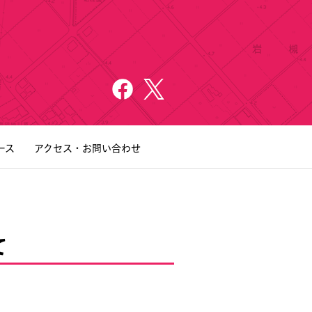
ース
アクセス・お問い合わせ
て