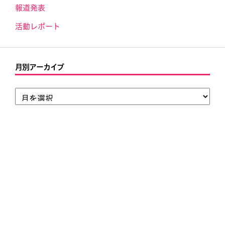
報道発表
活動レポート
月別アーカイブ