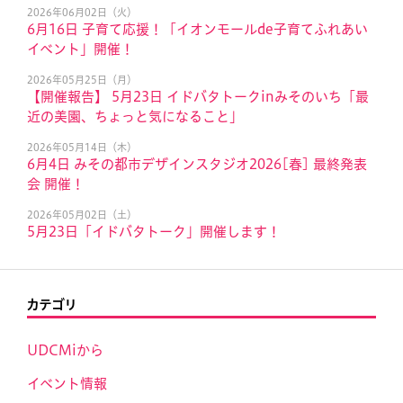
2026年06月02日（火）
6月16日 子育て応援！「イオンモールde子育てふれあい
イベント」開催！
2026年05月25日（月）
【開催報告】 5月23日 イドバタトークinみそのいち「最
近の美園、ちょっと気になること」
2026年05月14日（木）
6月4日 みその都市デザインスタジオ2026[春] 最終発表
会 開催！
2026年05月02日（土）
5月23日「イドバタトーク」開催します！
カテゴリ
UDCMiから
イベント情報