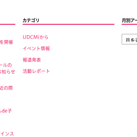
カテゴリ
月別ア
UDCMiから
」を開催
イベント情報
報道発表
ールの
活動レポート
お知らせ
接近の際
de子
ザインス