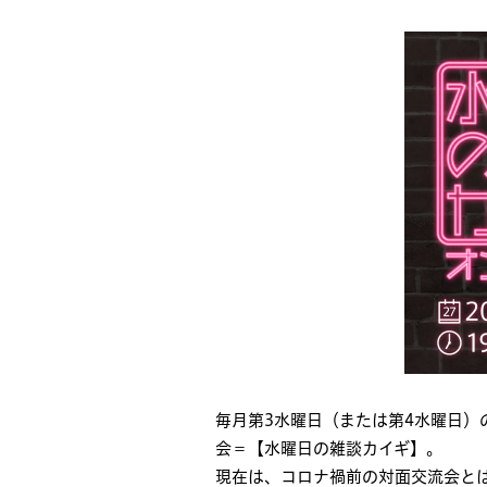
毎月第3水曜日（または第4水曜日）
会＝【水曜日の雑談カイギ】。
現在は、コロナ禍前の対面交流会とは