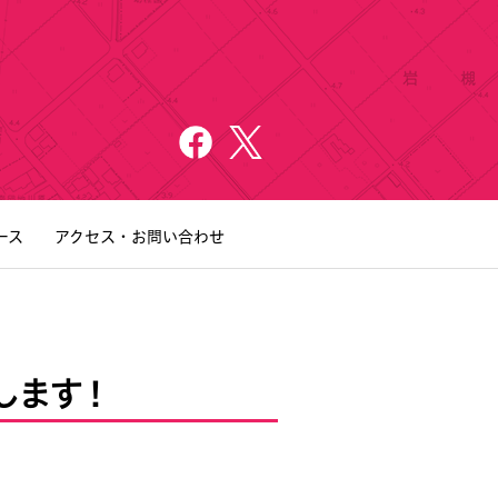
ース
アクセス・お問い合わせ
します！