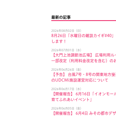
最新の記事
2026年08月02日（日）
8月26日「水曜日の雑談カイギ#40
します！
2026年07月01日（水）
【大門上池調節池広場】 広場利用ル
一部改定（利用料金改定を含む）の
2026年06月26日（金）
【予告】 台風7号・8号の関東地方
のUDCMi施設運営対応について
2026年06月17日（水）
【開催報告】 6月16日「イオンモール
育てふれあいイベント」
2026年06月05日（金）
【開催報告】 6月4日 みその都市デ