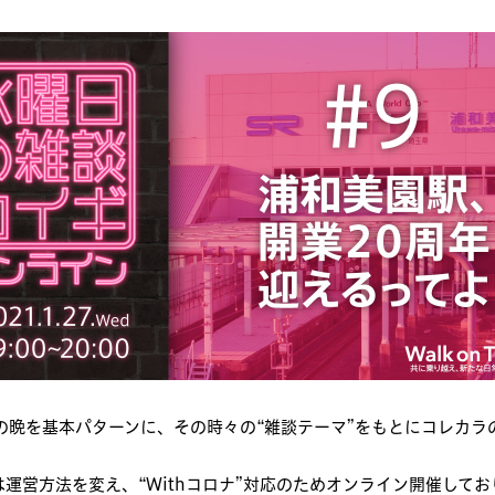
の晩を基本パターンに、その時々の“雑談テーマ”をもとにコレカ
運営方法を変え、“Withコロナ”対応のためオンライン開催して