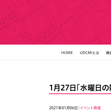
HOME
UDCMiとは
施
1月27日「水曜日の
2021年01月06日｜
イベント情報