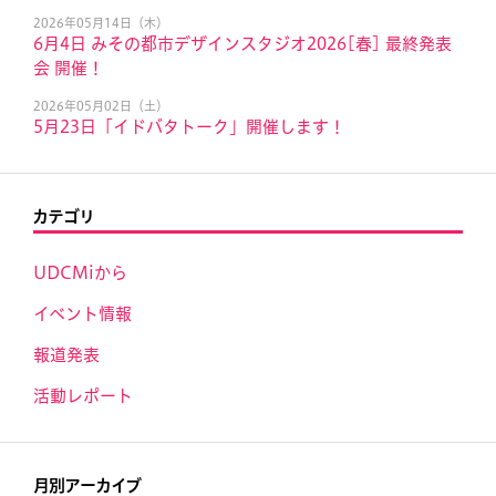
2026年05月14日（木）
6月4日 みその都市デザインスタジオ2026[春] 最終発表
会 開催！
2026年05月02日（土）
5月23日「イドバタトーク」開催します！
カテゴリ
UDCMiから
イベント情報
報道発表
活動レポート
月別アーカイブ