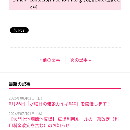
（★を＠にかえて送信くだ
さい）
« 前の記事
次の記事 »
最新の記事
2026年08月02日（日）
8月26日「水曜日の雑談カイギ#40」を開催します！
2026年07月01日（水）
【大門上池調節池広場】 広場利用ルールの一部改定（利
用料金改定を含む）のお知らせ