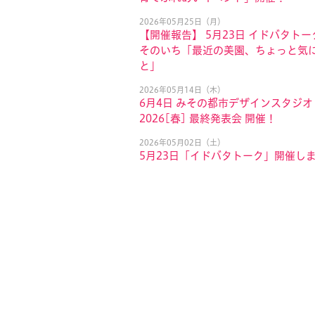
2026年05月25日（月）
【開催報告】 5月23日 イドバタトー
そのいち「最近の美園、ちょっと気
と」
2026年05月14日（木）
6月4日 みその都市デザインスタジオ
2026[春] 最終発表会 開催！
2026年05月02日（土）
5月23日「イドバタトーク」開催し