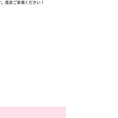
す。是非ご来場ください！