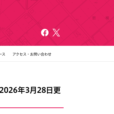
ース
アクセス・お問い合わせ
2026年3月28日更