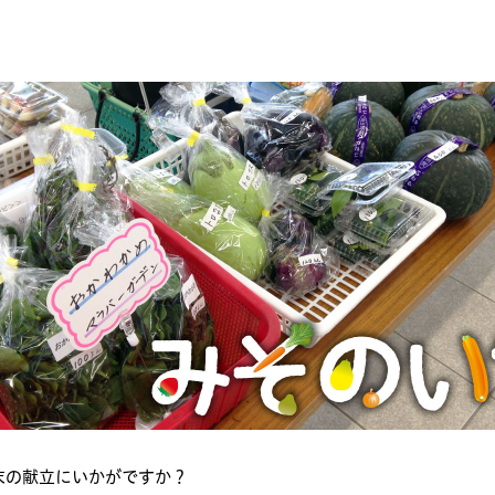
末の献立にいかがですか？