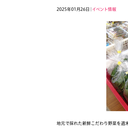
2025年01月26日｜
イベント情報
地元で採れた新鮮こだわり野菜を週