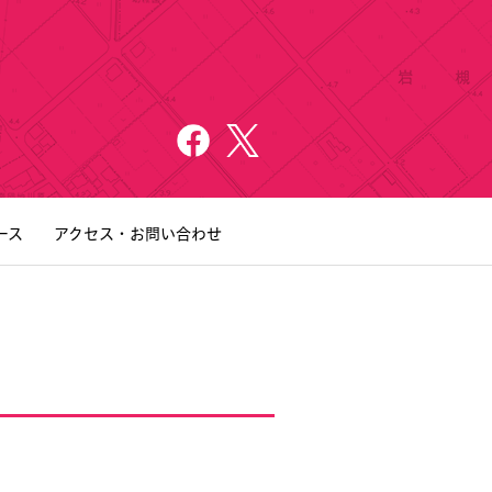
ース
アクセス・お問い合わせ