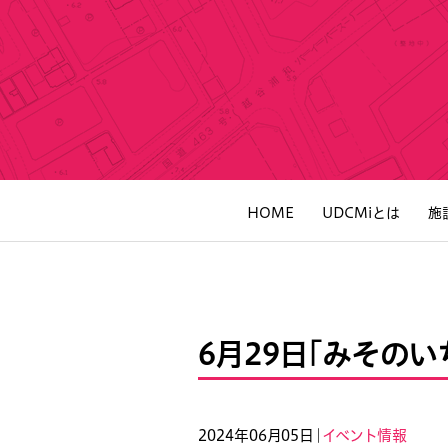
HOME
UDCMiとは
施
6月29日「みそのい
2024年06月05日｜
イベント情報