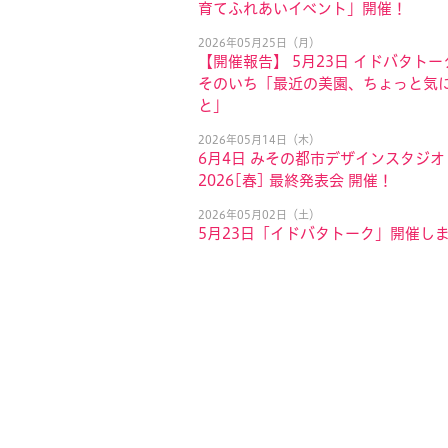
育てふれあいイベント」開催！
2026年05月25日（月）
【開催報告】 5月23日 イドバタトー
そのいち「最近の美園、ちょっと気
と」
2026年05月14日（木）
6月4日 みその都市デザインスタジオ
2026[春] 最終発表会 開催！
2026年05月02日（土）
5月23日「イドバタトーク」開催し