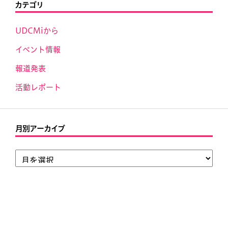
カテゴリ
UDCMiから
イベント情報
報道発表
活動レポート
月別アーカイブ