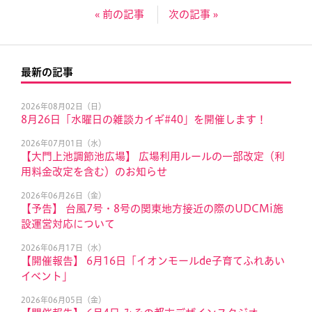
« 前の記事
次の記事 »
最新の記事
2026年08月02日（日）
8月26日「水曜日の雑談カイギ#40」を開催します！
2026年07月01日（水）
【大門上池調節池広場】 広場利用ルールの一部改定（利
用料金改定を含む）のお知らせ
2026年06月26日（金）
【予告】 台風7号・8号の関東地方接近の際のUDCMi施
設運営対応について
2026年06月17日（水）
【開催報告】 6月16日「イオンモールde子育てふれあい
イベント」
2026年06月05日（金）