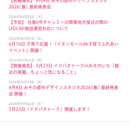
【開催報告】 6月4日 みその都市デザインスタジオ
2026[春] 最終発表会
2026年06月02日（火）
【予告】 台風6号チャンミーの関東地方接近の際の
UDCMi施設運営対応について
2026年06月02日（火）
6月16日 子育て応援！「イオンモールde子育てふれあい
イベント」開催！
2026年05月25日（月）
【開催報告】 5月23日 イドバタトークinみそのいち「最
近の美園、ちょっと気になること」
2026年05月14日（木）
6月4日 みその都市デザインスタジオ2026[春] 最終発表
会 開催！
2026年05月02日（土）
5月23日「イドバタトーク」開催します！