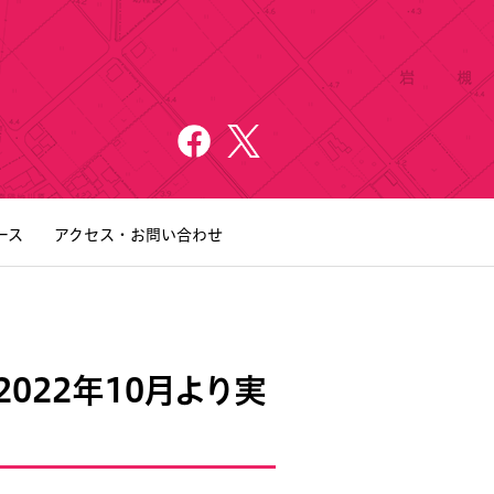
ース
アクセス・お問い合わせ
022年10月より実