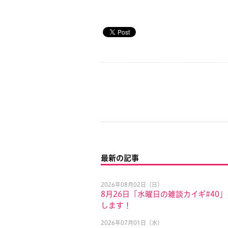
最新の記事
2026年08月02日（日）
8月26日「水曜日の雑談カイギ#40
します！
2026年07月01日（水）