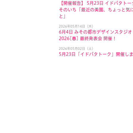
【開催報告】 5月23日 イドバタトー
そのいち「最近の美園、ちょっと気
と」
2026年05月14日（木）
6月4日 みその都市デザインスタジオ
2026[春] 最終発表会 開催！
2026年05月02日（土）
5月23日「イドバタトーク」開催し