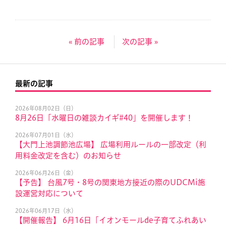
« 前の記事
次の記事 »
最新の記事
2026年08月02日（日）
8月26日「水曜日の雑談カイギ#40」を開催します！
2026年07月01日（水）
【大門上池調節池広場】 広場利用ルールの一部改定（利
用料金改定を含む）のお知らせ
2026年06月26日（金）
【予告】 台風7号・8号の関東地方接近の際のUDCMi施
設運営対応について
2026年06月17日（水）
【開催報告】 6月16日「イオンモールde子育てふれあい