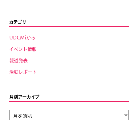
カテゴリ
UDCMiから
イベント情報
報道発表
活動レポート
月別アーカイブ