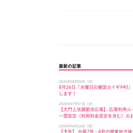
最新の記事
2026年08月02日（日）
8月26日「水曜日の雑談カイギ#40
します！
2026年07月01日（水）
【大門上池調節池広場】 広場利用ル
一部改定（利用料金改定を含む）の
2026年06月26日（金）
【予告】 台風7号・8号の関東地方