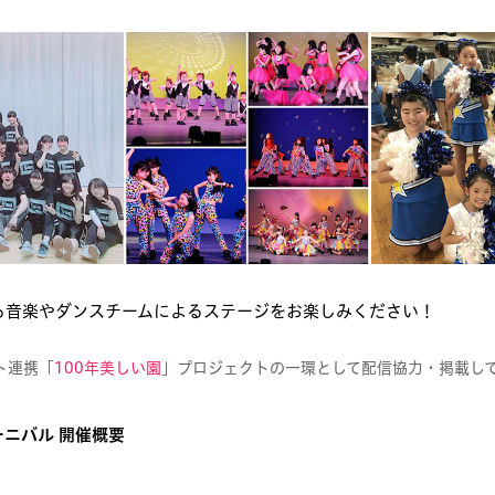
る音楽やダンスチームによるステージをお楽しみください！
ト連携「
100年美しい園
」プロジェクトの一環として配信協力・掲載し
ニバル 開催概要