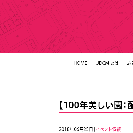
HOME
UDCMiとは
施
【100年美しい園：
2018年06月25日｜
イベント情報