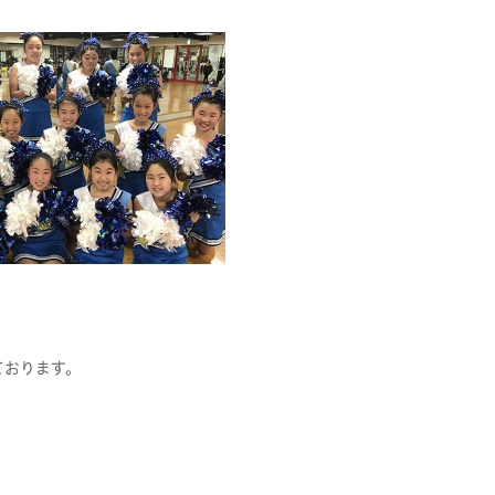
ております。