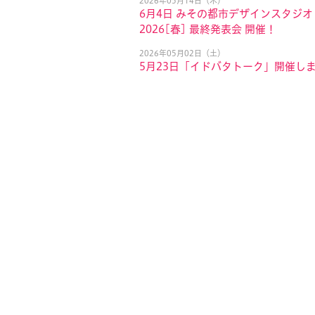
2026年05月14日（木）
6月4日 みその都市デザインスタジオ
2026[春] 最終発表会 開催！
2026年05月02日（土）
5月23日「イドバタトーク」開催し