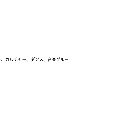
ル、カルチャー、ダンス、音楽グルー