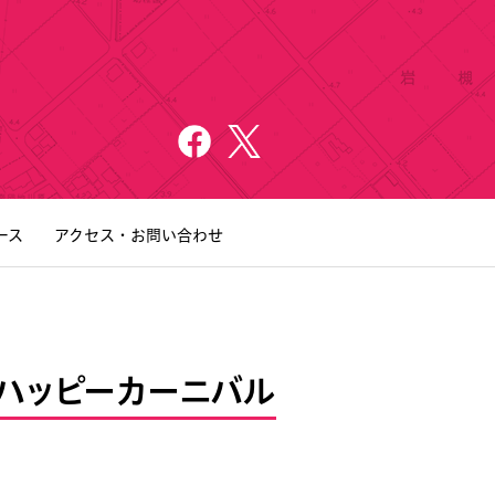
ース
アクセス・お問い合わせ
美園ハッピーカーニバル