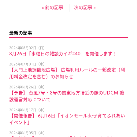
« 前の記事
次の記事 »
最新の記事
2026年08月02日（日）
8月26日「水曜日の雑談カイギ#40」を開催します！
2026年07月01日（水）
【大門上池調節池広場】 広場利用ルールの一部改定（利
用料金改定を含む）のお知らせ
2026年06月26日（金）
【予告】 台風7号・8号の関東地方接近の際のUDCMi施
設運営対応について
2026年06月17日（水）
【開催報告】 6月16日「イオンモールde子育てふれあい
イベント」
2026年06月05日（金）