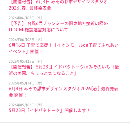
【開催報告】 6月4日 みその都市デザインスタジオ
2026[春] 最終発表会
2026年06月02日（火）
【予告】 台風6号チャンミーの関東地方接近の際の
UDCMi施設運営対応について
2026年06月02日（火）
6月16日 子育て応援！「イオンモールde子育てふれあい
イベント」開催！
2026年05月25日（月）
【開催報告】 5月23日 イドバタトークinみそのいち「最
近の美園、ちょっと気になること」
2026年05月14日（木）
6月4日 みその都市デザインスタジオ2026[春] 最終発表
会 開催！
2026年05月02日（土）
5月23日「イドバタトーク」開催します！