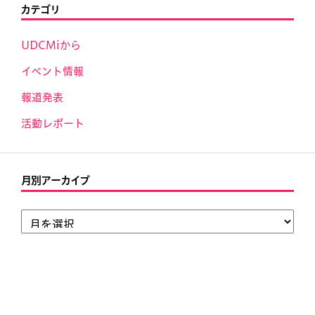
カテゴリ
UDCMiから
イベント情報
報道発表
活動レポート
月別アーカイブ