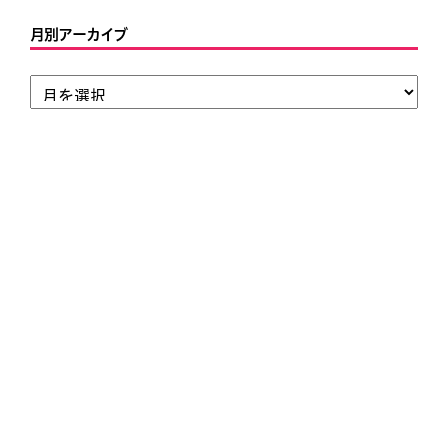
月別アーカイブ