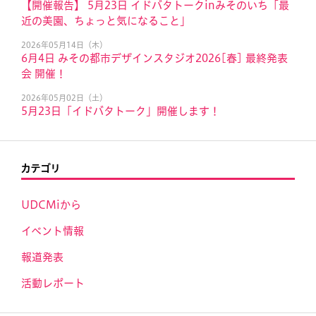
【開催報告】 5月23日 イドバタトークinみそのいち「最
近の美園、ちょっと気になること」
2026年05月14日（木）
6月4日 みその都市デザインスタジオ2026[春] 最終発表
会 開催！
2026年05月02日（土）
5月23日「イドバタトーク」開催します！
カテゴリ
UDCMiから
イベント情報
報道発表
活動レポート